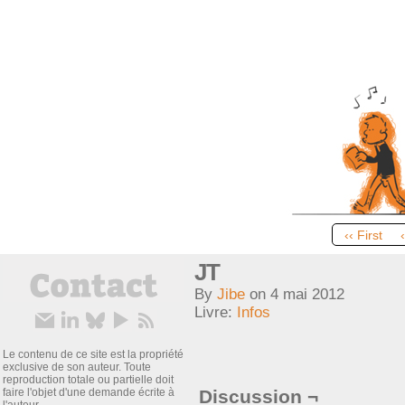
‹‹ First
JT
By
Jibe
on
4 mai 2012
Livre:
Infos
Le contenu de ce site est la propriété
exclusive de son auteur. Toute
reproduction totale ou partielle doit
faire l'objet d'une demande écrite à
Discussion ¬