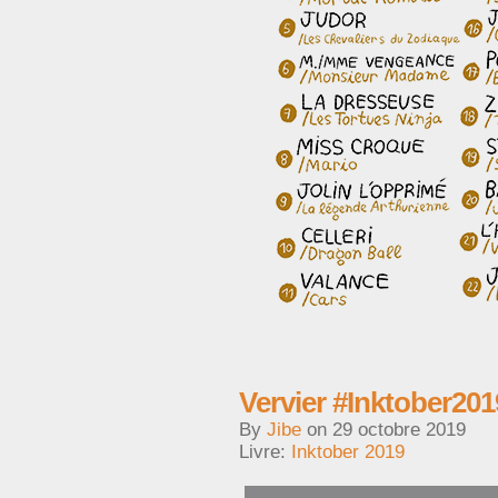
Vervier #Inktober201
By
Jibe
on
29 octobre 2019
Livre:
Inktober 2019