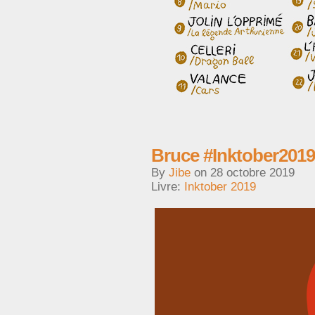
Bruce #Inktober2019
By
Jibe
on
28 octobre 2019
Livre:
Inktober 2019