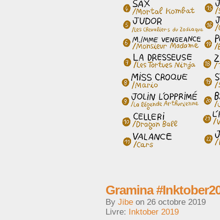
Gramina #Inktober2
By
Jibe
on
26 octobre 2019
Livre:
Inktober 2019