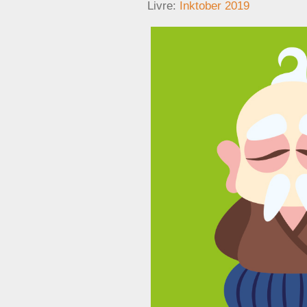
Livre:
Inktober 2019