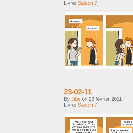
Livre:
Saison 7
23-02-11
By
Jibe
on
23 février 2011
Livre:
Saison 7