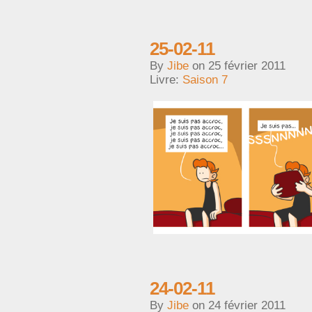
25-02-11
By
Jibe
on
25 février 2011
Livre:
Saison 7
24-02-11
By
Jibe
on
24 février 2011