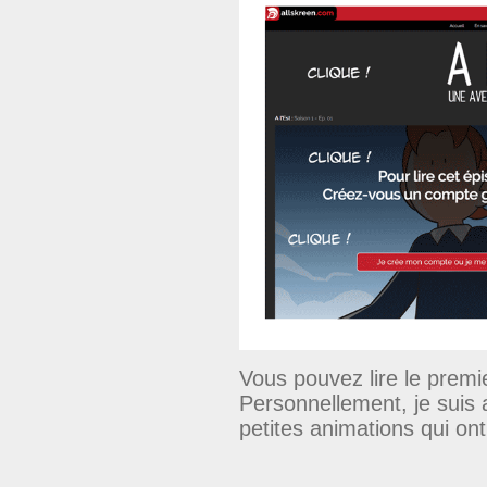
Vous pouvez lire le premi
Personnellement, je suis
petites animations qui on