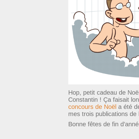
Hop, petit cadeau de Noë
Constantin ! Ça faisait lo
concours de Noël
a été d
mes trois publications de l
Bonne fêtes de fin d’anné