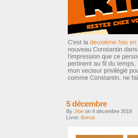
C’est la
deuxième fois en
nouveau Constantin dans u
l’impression que ce perso
pertinent au fil du temps, 
mon vecteur privilégié po
comme Constantin, ne fait
5 décembre
By
Jibe
on
4 décembre 2019
Livre:
Bonus