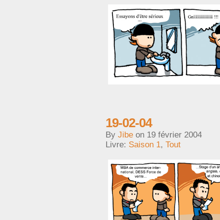
19-02-04
By
Jibe
on
19 février 2004
Livre:
Saison 1
,
Tout