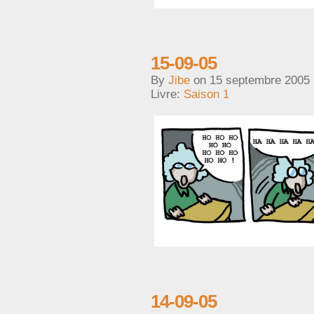
15-09-05
By
Jibe
on
15 septembre 2005
Livre:
Saison 1
14-09-05