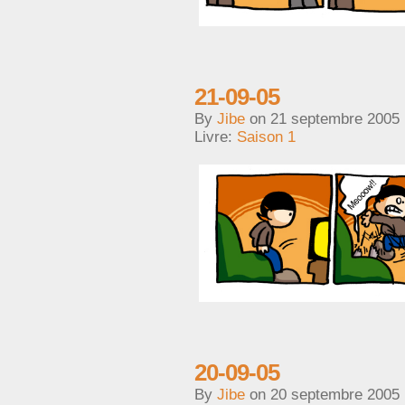
21-09-05
By
Jibe
on
21 septembre 2005
Livre:
Saison 1
20-09-05
By
Jibe
on
20 septembre 2005