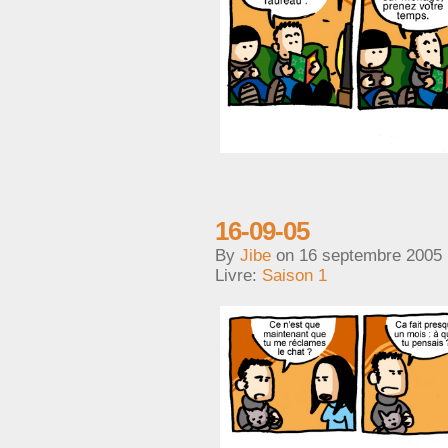
16-09-05
By
Jibe
on
16 septembre 2005
Livre:
Saison 1