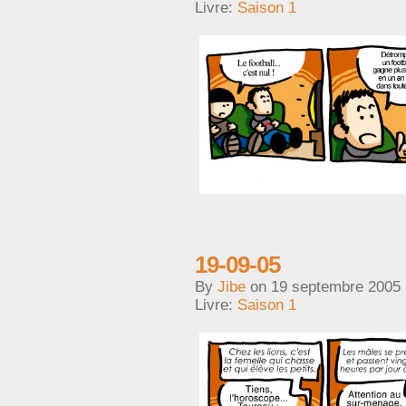
Livre:
Saison 1
19-09-05
By
Jibe
on
19 septembre 2005
Livre:
Saison 1