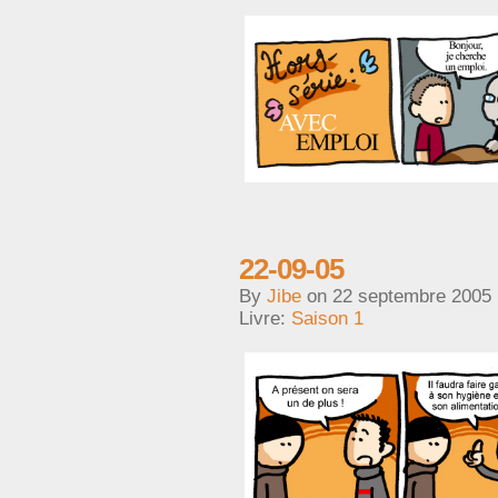
22-09-05
By
Jibe
on
22 septembre 2005
Livre:
Saison 1