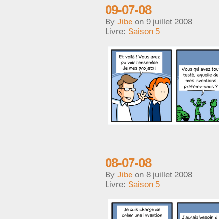
09-07-08
By
Jibe
on
9 juillet 2008
Livre:
Saison 5
08-07-08
By
Jibe
on
8 juillet 2008
Livre:
Saison 5