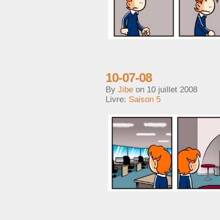
10-07-08
By
Jibe
on
10 juillet 2008
Livre:
Saison 5