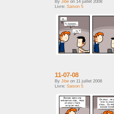
By
Jibe
on
14 juillet 2008
Livre:
Saison 5
11-07-08
By
Jibe
on
11 juillet 2008
Livre:
Saison 5