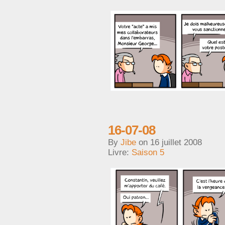
16-07-08
By
Jibe
on
16 juillet 2008
Livre:
Saison 5