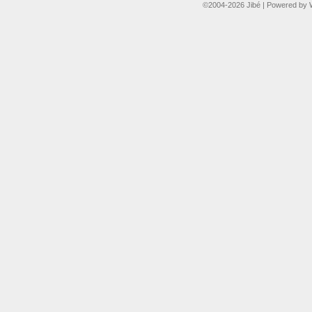
©2004-2026
Jibé
|
Powered by