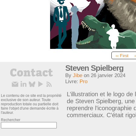
‹‹ First
Steven Spielberg
By
Jibe
on
26 janvier 2024
Livre:
Pro
L’illustration et le logo d
Le contenu de ce site est la propriété
exclusive de son auteur. Toute
de Steven Spielberg, une
reproduction totale ou partielle doit
reprendre l’iconographie 
faire l'objet d'une demande écrite à
l'auteur.
commerciaux. C’était rigol
Rechercher