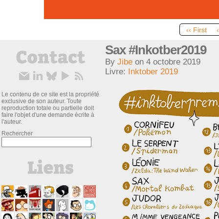
‹‹ First
Sax #Inkotber2019
By
Jibe
on
4 octobre 2019
Livre:
Inktober 2019
Le contenu de ce site est la propriété
exclusive de son auteur. Toute
reproduction totale ou partielle doit
faire l'objet d'une demande écrite à
l'auteur.
Rechercher