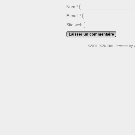
Nom
*
E-mail
*
Site web
©2004-2026
Jibé
|
Powered by