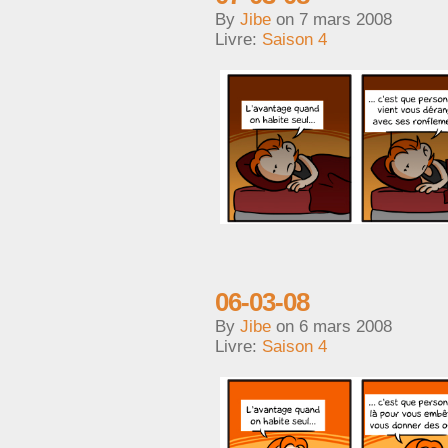
By
Jibe
on
7 mars 2008
Livre:
Saison 4
06-03-08
By
Jibe
on
6 mars 2008
Livre:
Saison 4