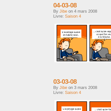
04-03-08
By
Jibe
on
4 mars 2008
Livre:
Saison 4
03-03-08
By
Jibe
on
3 mars 2008
Livre:
Saison 4