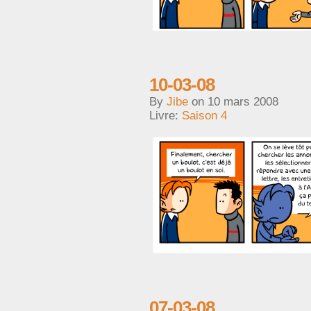
10-03-08
By
Jibe
on
10 mars 2008
Livre:
Saison 4
07-03-08