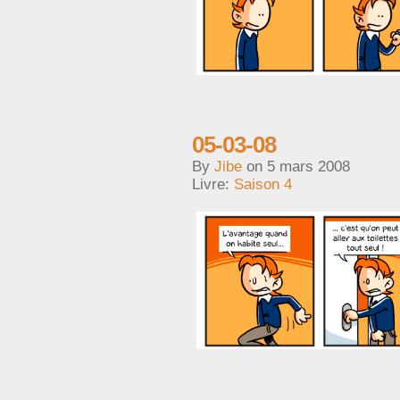
05-03-08
By
Jibe
on
5 mars 2008
Livre:
Saison 4