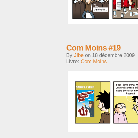
Com Moins #19
By
Jibe
on
18 décembre 2009
Livre:
Com Moins