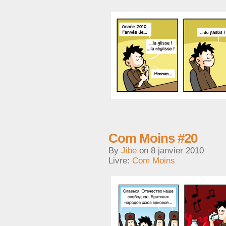
Com Moins #20
By
Jibe
on
8 janvier 2010
Livre:
Com Moins