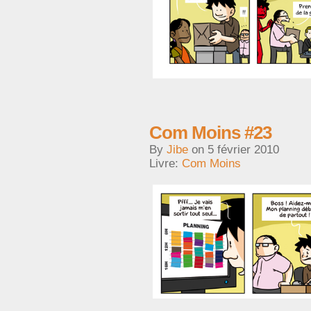
Com Moins #23
By
Jibe
on
5 février 2010
Livre:
Com Moins