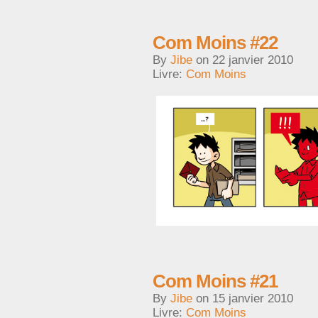
Com Moins #22
By
Jibe
on
22 janvier 2010
Livre:
Com Moins
Com Moins #21
By
Jibe
on
15 janvier 2010
Livre:
Com Moins